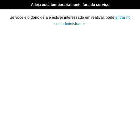
A loja está temporariamente fora de serviço
Se você é o dono dela e estiver interessado em reativar, pode
entrar no
seu administrador
.